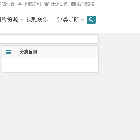
本站公告
下载须知
开通会员
我的短信
图片资源
视频资源
分类导航
分类目录