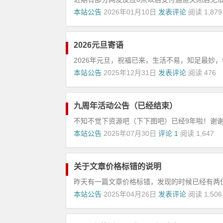
本站公告
2026年01月10日
发表评论
阅读 1,879
2026元旦寄语
2026年元旦，祝福已来，生活不易，知足最妙，
本站公告
2025年12月31日
发表评论
阅读 476
九周年活动公告（已经结束）
不知不觉下资源吧（下下图吧）已经9年啦！谢谢广
本站公告
2025年07月30日
评论 1
阅读 1,647
关于文章价格标错的说明
昨天有一篇文章价格标错，发现的时候已经有两位会
本站公告
2025年04月26日
发表评论
阅读 1,506