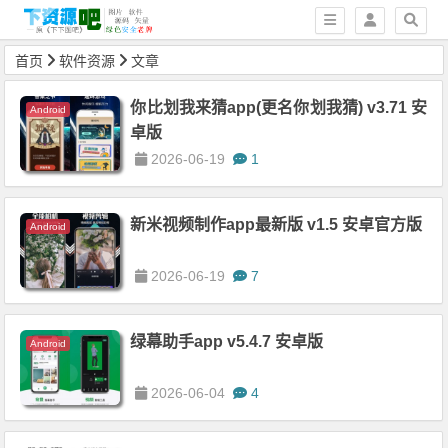
首页
软件资源
文章
你比划我来猜app(更名你划我猜) v3.71 安
Android
卓版
2026-06-19
1
新米视频制作app最新版 v1.5 安卓官方版
Android
2026-06-19
7
绿幕助手app v5.4.7 安卓版
Android
2026-06-04
4