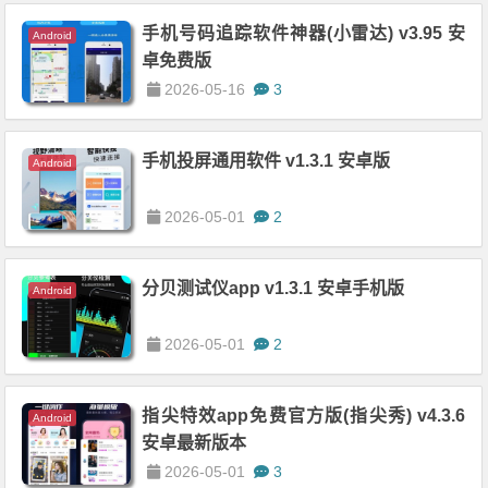
手机号码追踪软件神器(小雷达) v3.95 安
Android
卓免费版
2026-05-16
3
手机投屏通用软件 v1.3.1 安卓版
Android
2026-05-01
2
分贝测试仪app v1.3.1 安卓手机版
Android
2026-05-01
2
指尖特效app免费官方版(指尖秀) v4.3.6
Android
安卓最新版本
2026-05-01
3