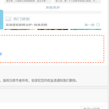
架
集，版权归原作者所有，如侵犯您的权益请通知我们删除。