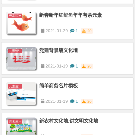
新春新年红鲤鱼年年有余元素
元素设计
2021-01-29
1
20
党建背景墙文化墙
元素设计
2021-01-19
1
20
简单商务名片模板
元素设计
2021-01-19
1
20
新农村文化墙,讲文明文化墙
元素设计