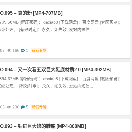
.095 – 真的粉 [MP4-707MB]
09.58MB [解压密码]：xiaxiab8 [下载网盘]：百度网盘 [套图预览]：
缩处理。 [有效时定]：永久，如失效, 发站内短信...
-07
166
1
砖石专属
.094 – 又一次看五双巨大鞋底材质2.0 [MP4-392MB]
94.67MB [解压密码]：xiaxiab8 [下载网盘]：百度网盘 [套图预览]：
缩处理。 [有效时定]：永久，如失效, 发站内短信...
-05
230
5
砖石专属
.093 – 钻进巨大娘的鞋底 [MP4-808MB]