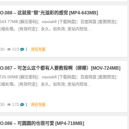
.088 – 这就是“银“光溢彩的感觉 [MP4-643MB]
43.77MB [解压密码]：xiaxiab8 [下载网盘]：百度网盘 [套图预览]：
缩处理。 [有效时定]：永久，如失效, 发站内短信...
-30
223
1
砖石专属
O.087 – 可怎么这个都有人要教程啊（绑椰）[MOV-724MB]
25.00MB [解压密码]：xiaxiab8 [下载网盘]：百度网盘 [套图预览]：
缩处理。 [有效时定]：永久，如失效, 发站内短信...
-30
170
1
砖石专属
.086 – 可圆圆的也很可爱 [MP4-718MB]