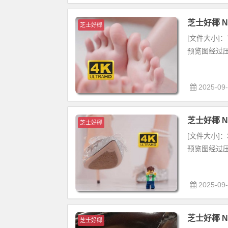
芝士好椰 NO
芝士好椰
[文件大小]：7
预览图经过压
2025-09
芝士好椰 NO
芝士好椰
[文件大小]：3
预览图经过压
2025-09
芝士好椰 NO
芝士好椰