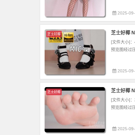
2025-09
芝士好椰 N
芝士好椰
[文件大小]：4
预览图经过压
2025-09
芝士好椰 NO.
芝士好椰
[文件大小]：2
预览图经过压
2025-09